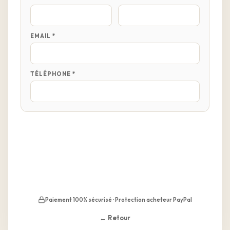
EMAIL *
TÉLÉPHONE *
Paiement 100% sécurisé · Protection acheteur PayPal
← Retour