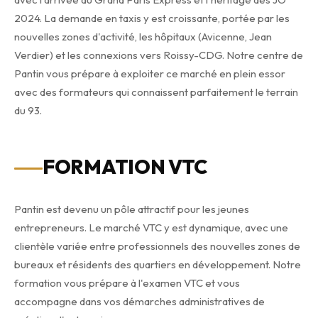
2024. La demande en taxis y est croissante, portée par les
nouvelles zones d'activité, les hôpitaux (Avicenne, Jean
Verdier) et les connexions vers Roissy-CDG. Notre centre de
Pantin vous prépare à exploiter ce marché en plein essor
avec des formateurs qui connaissent parfaitement le terrain
du 93.
FORMATION VTC
Pantin est devenu un pôle attractif pour les jeunes
entrepreneurs. Le marché VTC y est dynamique, avec une
clientèle variée entre professionnels des nouvelles zones de
bureaux et résidents des quartiers en développement. Notre
formation vous prépare à l'examen VTC et vous
accompagne dans vos démarches administratives de