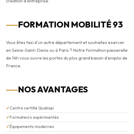
création d'entreprise.
FORMATION MOBILITÉ 93
Vous êtes taxi d'un autre département et souhaitez exercer
en Seine-Saint-Denis ou à Paris ? Notre formation passerelle
de 14h vous ouvre les portes du plus grand bassin d'emploi de
France.
NOS AVANTAGES
✓
Centre certifié Qualiopi
✓
Formateurs expérimentés
✓
Équipements modernes