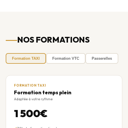
NOS FORMATIONS
Formation TAXI
Formation VTC
Passerelles
FORMATION TAXI
Formation temps plein
Adaptée à votre rythme
1 500€