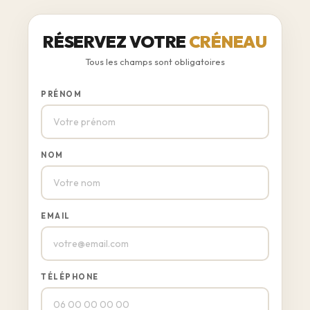
RÉSERVEZ VOTRE
CRÉNEAU
Tous les champs sont obligatoires
PRÉNOM
NOM
EMAIL
TÉLÉPHONE