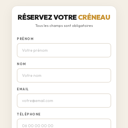
RÉSERVEZ VOTRE
CRÉNEAU
Tous les champs sont obligatoires
PRÉNOM
NOM
EMAIL
TÉLÉPHONE